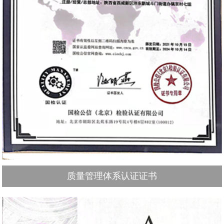
质量管理体系认证证书