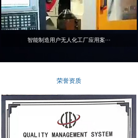
智能制造用户无人化工厂应用案···
荣誉资质