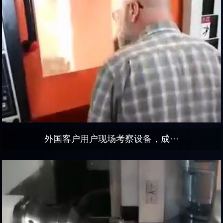
外国客户用户现场考察设备，成···