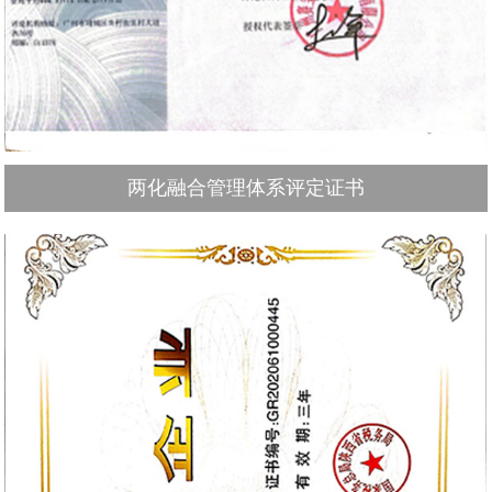
两化融合管理体系评定证书