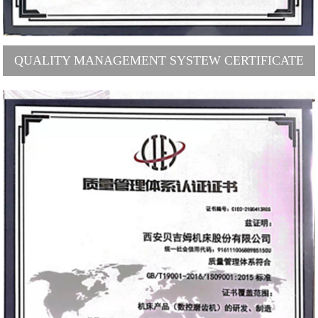
QUALITY MANAGEMENT SYSTEW CERTIFICATE