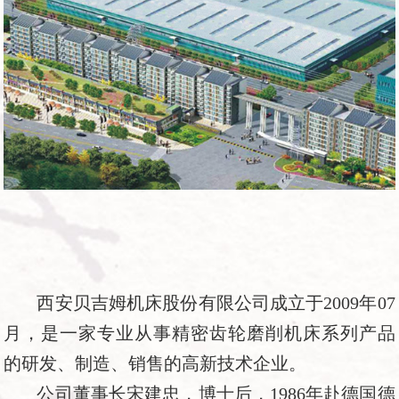
西安贝吉姆机床股份有限公司成立于2009年07
月，是一家专业从事精密齿轮磨削机床系列产品
的研发、制造、销售的高新技术企业。
公司董事长宋建忠，博士后，1986年赴德国德