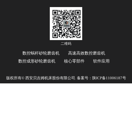
二维码
数控蜗杆砂轮磨齿机
高速高效数控磨齿机
数控成形砂轮磨齿机
核心零部件
软件应用
版权所有© 西安贝吉姆机床股份有限公司. 备案号：
陕ICP备11006187号